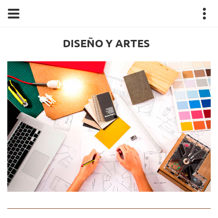
DISEÑO Y ARTES