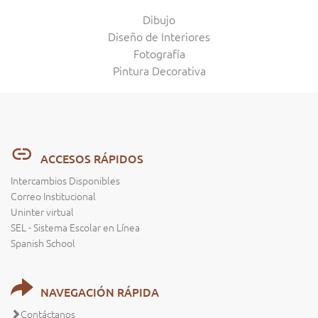
Dibujo
Diseño de Interiores
Fotografía
Pintura Decorativa
ACCESOS RÁPIDOS
Intercambios Disponibles
Correo Institucional
Uninter virtual
SEL - Sistema Escolar en Línea
Spanish School
NAVEGACIÓN RÁPIDA
Contáctanos