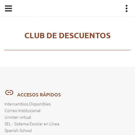
CLUB DE DESCUENTOS
ACCESOS RÁPIDOS
Intercambios Disponibles
Correo Institucional
Uninter virtual
SEL - Sistema Escolar en Línea
Spanish School